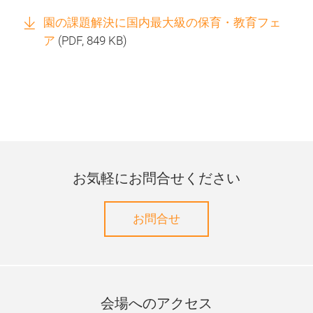
園の課題解決に国内最大級の保育・教育フェ
ア
(
PDF
, 849 KB)
お気軽にお問合せください
お問合せ
会場へのアクセス