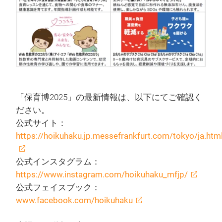
「保育博2025」の最新情報は、以下にてご確認く
ださい。
公式サイト：
https://hoikuhaku.jp.messefrankfurt.com/tokyo/ja.htm
公式インスタグラム：
https://www.instagram.com/hoikuhaku_mfjp/
公式フェイスブック：
www.facebook.com/hoikuhaku