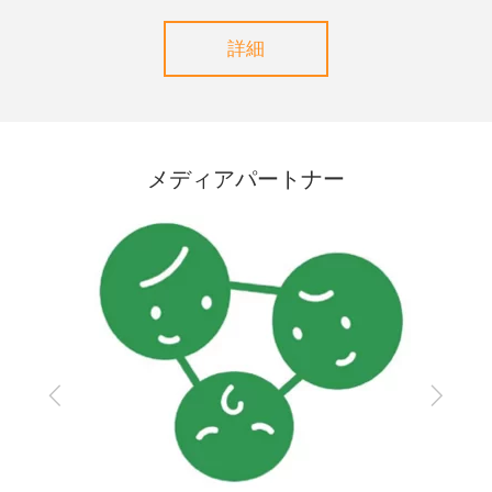
詳細
メディアパートナー
Previous
Next