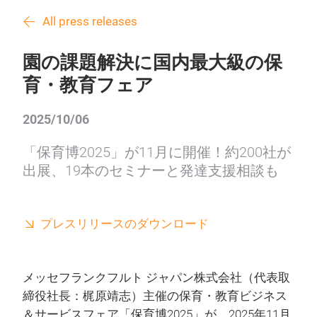
All press releases
園の課題解決に国内最大級の保
育・教育フェア
2025/10/06
「保育博2025」が11月に開催！約200社が
出展、19本のセミナーと発達支援相談も
プレスリリースのダウンロード
メッセフランクフルト ジャパン株式会社（代表取
締役社長：梶原靖志）主催の保育・教育ビジネス
＆サービスフェア「保育博2025」が、2025年11月