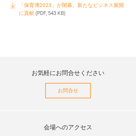
「保育博2023」が閉幕。新たなビジネス展開
に貢献
(
PDF
, 543 KB)
お気軽にお問合せください
お問合せ
会場へのアクセス