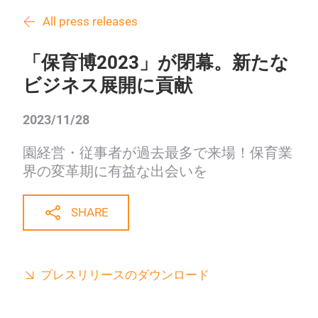
All press releases
「保育博2023」が閉幕。新たな
ビジネス展開に貢献
2023/11/28
園経営・従事者が過去最多で来場！保育業
界の変革期に有益な出会いを
SHARE
プレスリリースのダウンロード