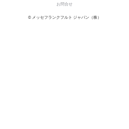
お問合せ
© メッセフランクフルト ジャパン（株）