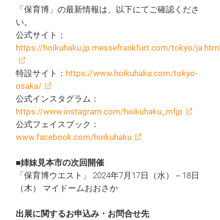
「保育博」の最新情報は、以下にてご確認くださ
い。
公式サイト：
https://hoikuhaku.jp.messefrankfurt.com/tokyo/ja.htm
特設サイト：
https://www.hoikuhaku.com/tokyo-
osaka/
公式インスタグラム：
https://www.instagram.com/hoikuhaku_mfjp
公式フェイスブック：
www.facebook.com/hoikuhaku
■姉妹見本市の次回開催
「保育博ウエスト」 2024年7月17日（水）－18日
（木） マイドームおおさか
出展に関するお申込み・お問合せ先