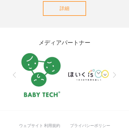
詳細
メディアパートナー
Previous
Next
ウェブサイト 利用規約
プライバシーポリシー