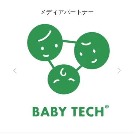
メディアパートナー
Previous
Next