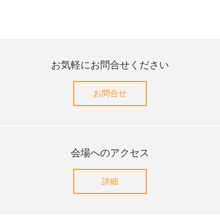
お気軽にお問合せください
お問合せ
会場へのアクセス
詳細