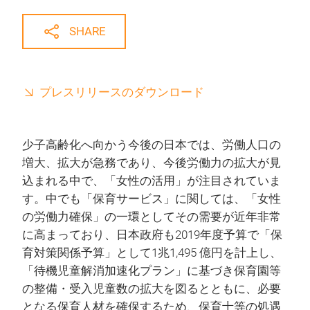
SHARE
プレスリリースのダウンロード
少子高齢化へ向かう今後の日本では、労働人口の
増大、拡大が急務であり、今後労働力の拡大が見
込まれる中で、「女性の活用」が注目されていま
す。中でも「保育サービス」に関しては、「女性
の労働力確保」の一環としてその需要が近年非常
に高まっており、日本政府も2019年度予算で「保
育対策関係予算」として1兆1,495 億円を計上し、
「待機児童解消加速化プラン」に基づき保育園等
の整備・受入児童数の拡大を図るとともに、必要
となる保育人材を確保するため、保育士等の処遇