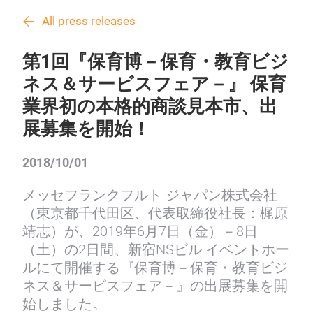
All press releases
第1回『保育博－保育・教育ビジ
ネス＆サービスフェア－』 保育
業界初の本格的商談見本市、出
展募集を開始！
2018/10/01
メッセフランクフルト ジャパン株式会社
（東京都千代田区、代表取締役社長：梶原
靖志）が、2019年6月7日（金）－8日
（土）の2日間、新宿NSビル イベントホー
ルにて開催する『保育博－保育・教育ビジ
ネス＆サービスフェア－』の出展募集を開
始しました。