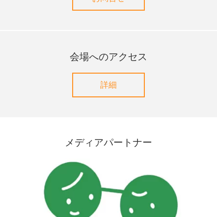
会場へのアクセス
詳細
メディアパートナー