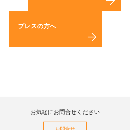
プレスの方へ
お気軽にお問合せください
お問合せ