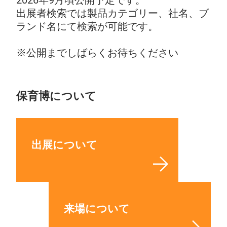
2026年9月頃公開予定です。
出展者検索では製品カテゴリー、社名、ブ
ランド名にて検索が可能です。
※公開までしばらくお待ちください
保育博について
出展について
来場について