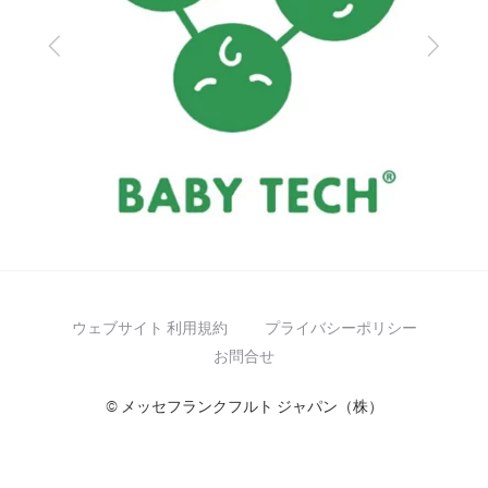
Previous
Next
ウェブサイト 利用規約
プライバシーポリシー
お問合せ
© メッセフランクフルト ジャパン（株）