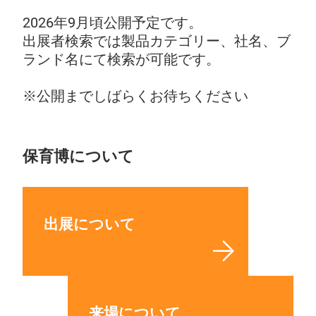
2026年9月頃公開予定です。
出展者検索では製品カテゴリー、社名、ブ
ランド名にて検索が可能です。
※公開までしばらくお待ちください
保育博について
出展について
来場について