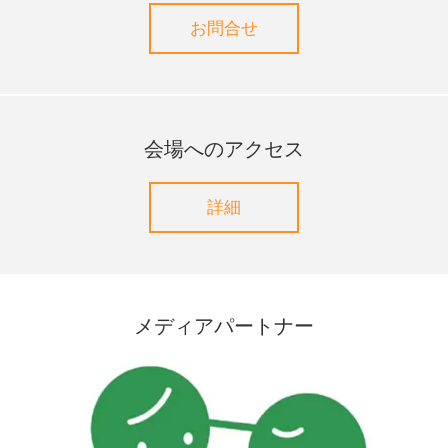
お問合せ
会場へのアクセス
詳細
メディアパートナー