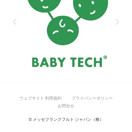
Previous
Next
ウェブサイト 利用規約
プライバシーポリシー
お問合せ
© メッセフランクフルト ジャパン（株）