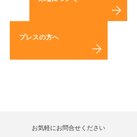
プレスの方へ
お気軽にお問合せください